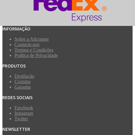
INFORMAÇÃO
Sobre a Allcopper
Contacte-nos
Termos e Condições
Política de Privacidade
PRODUTOS
Destilação
Cozinha
Garantia
REDES SOCIAIS
Facebook
Instagram
Twitter
NEWSLETTER