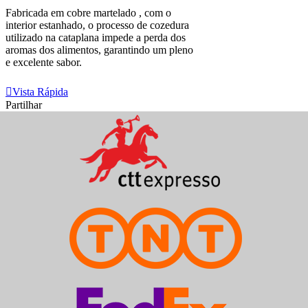
Fabricada em cobre martelado , com o
interior estanhado, o processo de cozedura
utilizado na cataplana impede a perda dos
aromas dos alimentos, garantindo um pleno
e excelente sabor.
Ver Mais
Vista Rápida
Partilhar